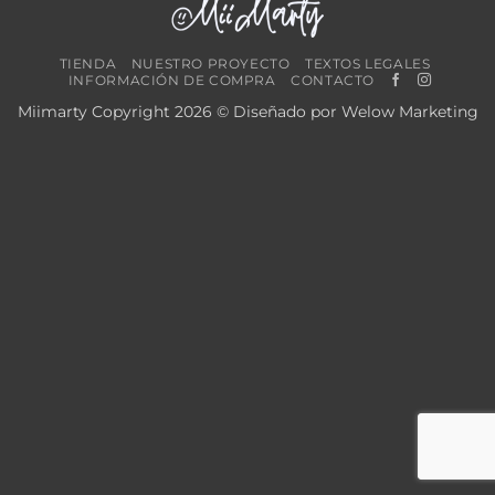
TIENDA
NUESTRO PROYECTO
TEXTOS LEGALES
INFORMACIÓN DE COMPRA
CONTACTO
Miimarty Copyright 2026 © Diseñado por
Welow Marketing