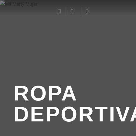
ROPA
DEPORTIV