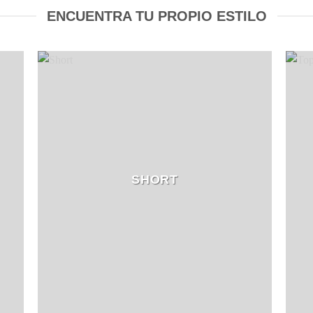
ENCUENTRA TU PROPIO ESTILO
SHORT