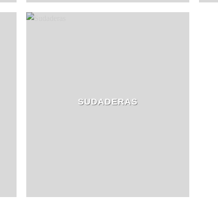
SUDADERAS