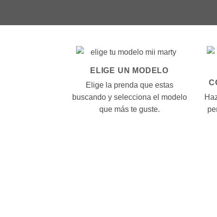
ELIGE UN MODELO
C
Elige la prenda que estas
buscando y selecciona el modelo
Haz
que más te guste.
pe