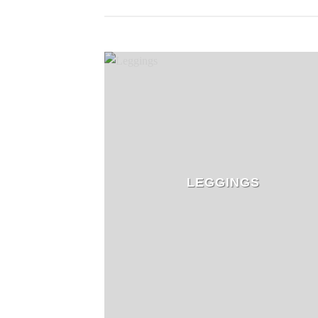
LEGGINGS