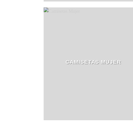
CAMISETAS MUJER