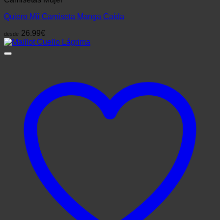
Quiero Mii Camiseta Manga Caída
26.99
€
desde