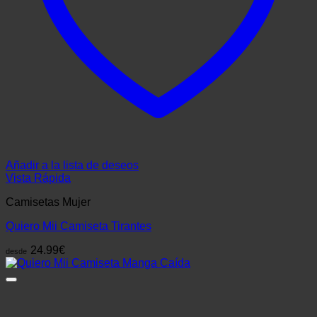
Añadir a la lista de deseos
Vista Rápida
Camisetas Mujer
Quiero Mii Camiseta Tirantes
24.99
€
desde