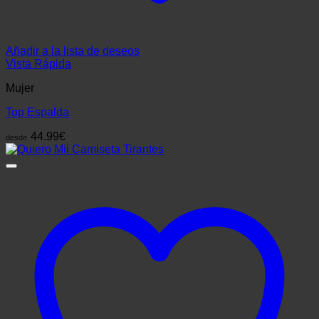
Añadir a la lista de deseos
Vista Rápida
Mujer
Top Espalda
44.99
€
desde