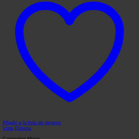
Añadir a la lista de deseos
Vista Rápida
Camisetas Mujer