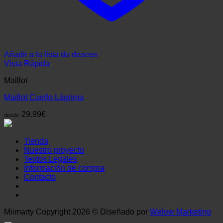
Añadir a la lista de deseos
Vista Rápida
Maillot
Maillot Cuello Lágrima
29.99
€
desde
Tienda
Nuestro proyecto
Textos Legales
Información de compra
Contacto
Miimarty Copyright 2026 © Diseñado por
Welow Marketing