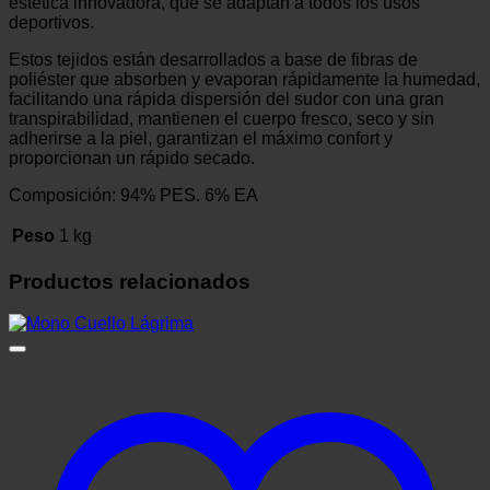
estética innovadora, que se adaptan a todos los usos
deportivos.
Estos tejidos están desarrollados a base de fibras de
poliéster que absorben y evaporan rápidamente la humedad,
facilitando una rápida dispersión del sudor con una gran
transpirabilidad, mantienen el cuerpo fresco, seco y sin
adherirse a la piel, garantizan el máximo confort y
proporcionan un rápido secado.
Composición: 94% PES. 6% EA
Peso
1 kg
Productos relacionados