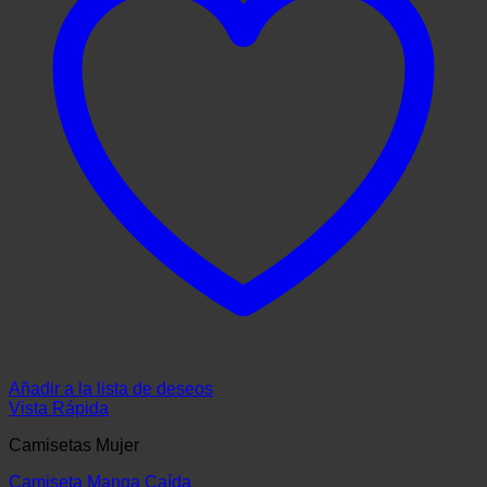
Añadir a la lista de deseos
Vista Rápida
Camisetas Mujer
Camiseta Manga Caída