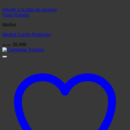
Añadir a la lista de deseos
Vista Rápida
Maillot
Maillot Cuello Redondo
26.99
€
desde